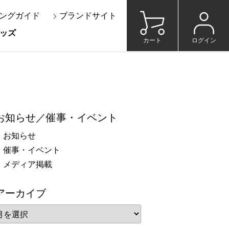
ングガイド
ブランドサイト
ッズ
カート
ログイン
お知らせ／催事・イベント
お知らせ
催事・イベント
メディア掲載
アーカイブ