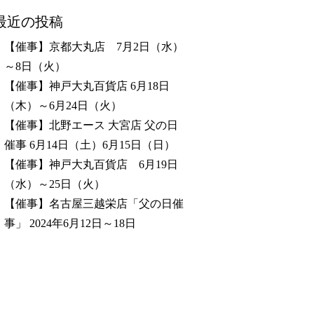
最近の投稿
【催事】京都大丸店 7月2日（水）
～8日（火）
【催事】神戸大丸百貨店 6月18日
（木）～6月24日（火）
【催事】北野エース 大宮店 父の日
催事 6月14日（土）6月15日（日）
【催事】神戸大丸百貨店 6月19日
（水）～25日（火）
【催事】名古屋三越栄店「父の日催
事」 2024年6月12日～18日