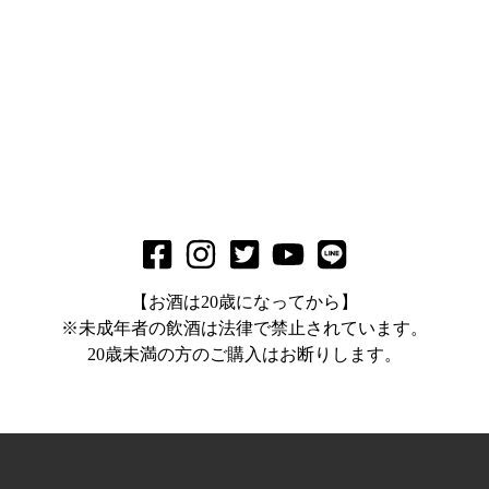
【お酒は20歳になってから】
※未成年者の飲酒は法律で禁止されています。
20歳未満の方のご購入はお断りします。