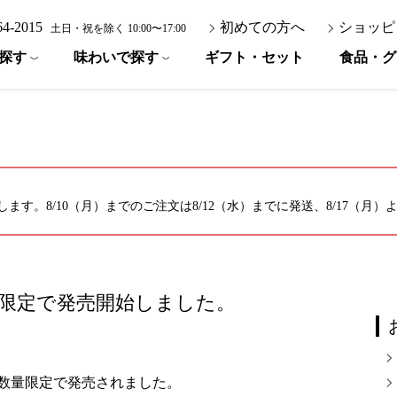
-64-2015
初めての方へ
ショッピ
土日・祝を除く 10:00〜17:00
探す
味わいで探す
ギフト・セット
食品・グ
ます。8/10（月）までのご注文は8/12（水）までに発送、8/17（月
限定で発売開始しました。
数量限定で発売されました。