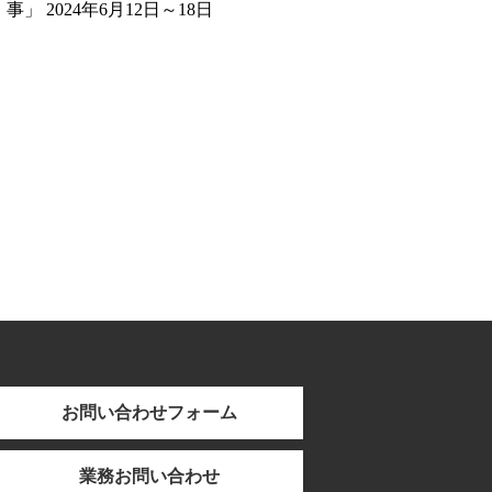
事」 2024年6月12日～18日
お問い合わせフォーム
業務お問い合わせ