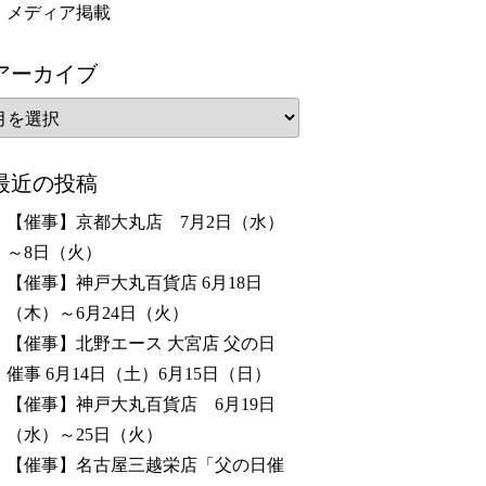
メディア掲載
アーカイブ
最近の投稿
【催事】京都大丸店 7月2日（水）
～8日（火）
【催事】神戸大丸百貨店 6月18日
（木）～6月24日（火）
【催事】北野エース 大宮店 父の日
催事 6月14日（土）6月15日（日）
【催事】神戸大丸百貨店 6月19日
（水）～25日（火）
【催事】名古屋三越栄店「父の日催