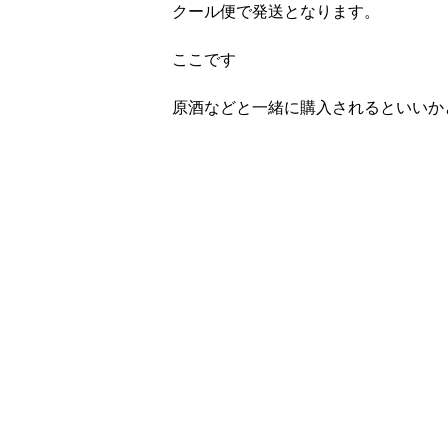
クール便で発送となります。
ここです
原酒などと一緒に購入されるといいか