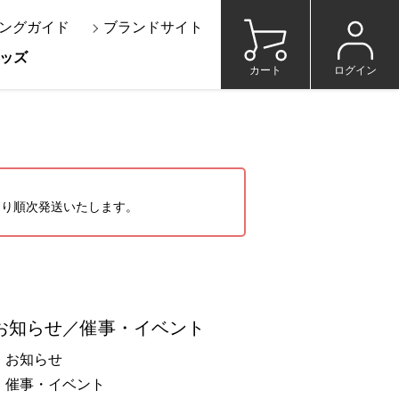
ングガイド
ブランドサイト
ッズ
カート
ログイン
）より順次発送いたします。
お知らせ／催事・イベント
お知らせ
催事・イベント