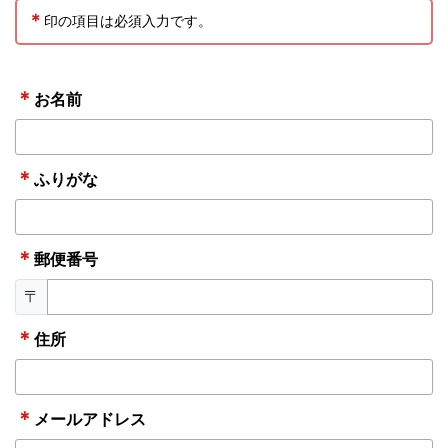
＊
印の項目は必須入力です。
＊
お名前
＊
ふりがな
＊
郵便番号
〒
＊
住所
＊
メールアドレス