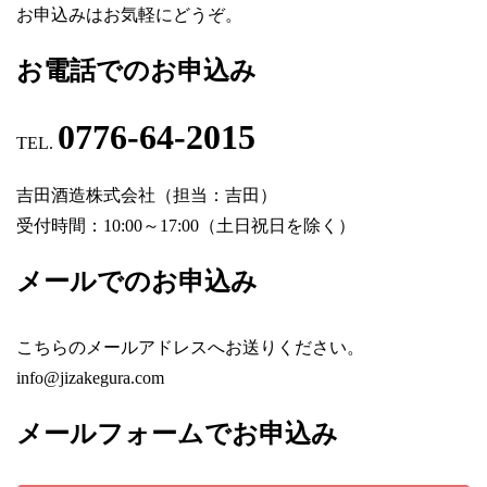
お申込みはお気軽にどうぞ。
お電話でのお申込み
0776-64-2015
TEL.
吉田酒造株式会社（担当：吉田）
受付時間：10:00～17:00（土日祝日を除く）
メールでのお申込み
こちらのメールアドレスへお送りください。
info@jizakegura.com
メールフォームでお申込み