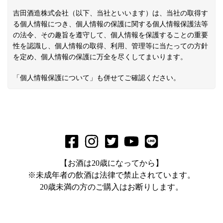
吉田酒造株式会社（以下、当社といいます）は、当社の取得す
る個人情報につき、個人情報の保護に関する個人情報保護法等
の法令、その趣旨を遵守して、個人情報を保護することの重要
性を認識し、個人情報の取得、利用、管理等に当たっての方針
を定め、個人情報の保護に万全を尽くしてまいります。
「
個人情報保護について
」も併せてご確認ください。
【お酒は20歳になってから】
※未成年者の飲酒は法律で禁止されています。
20歳未満の方のご購入はお断りします。