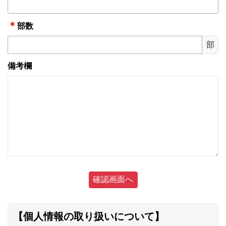
＊
部数
部
備考欄
【個人情報の取り扱いについて】