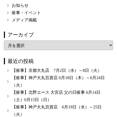
お知らせ
催事・イベント
メディア掲載
アーカイブ
ア
ー
カ
最近の投稿
イ
【催事】京都大丸店 7月2日（水）～8日（火）
ブ
【催事】神戸大丸百貨店 6月18日（木）～6月24日
（火）
【催事】北野エース 大宮店 父の日催事 6月14日
（土）6月15日（日）
【催事】神戸大丸百貨店 6月19日（水）～25日
（火）