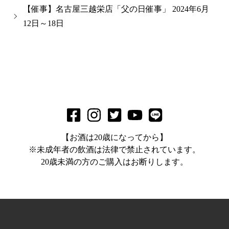
【催事】名古屋三越栄店「父の日催事」 2024年6月
12日～18日
【お酒は20歳になってから】
※未成年者の飲酒は法律で禁止されています。
20歳未満の方のご購入はお断りします。