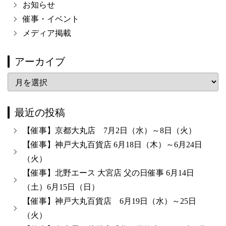
お知らせ
催事・イベント
メディア掲載
アーカイブ
ア
ー
カ
最近の投稿
イ
【催事】京都大丸店 7月2日（水）～8日（火）
ブ
【催事】神戸大丸百貨店 6月18日（木）～6月24日
（火）
【催事】北野エース 大宮店 父の日催事 6月14日
（土）6月15日（日）
【催事】神戸大丸百貨店 6月19日（水）～25日
（火）