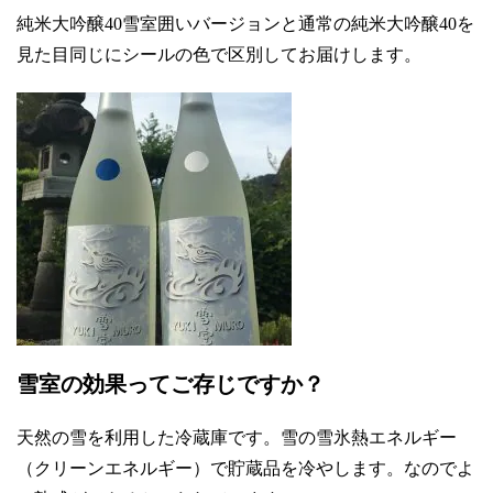
純米大吟醸40雪室囲いバージョンと通常の純米大吟醸40を
見た目同じにシールの色で区別してお届けします。
雪室の効果ってご存じですか？
天然の雪を利用した冷蔵庫です。雪の雪氷熱エネルギー
（クリーンエネルギー）で貯蔵品を冷やします。なのでよ