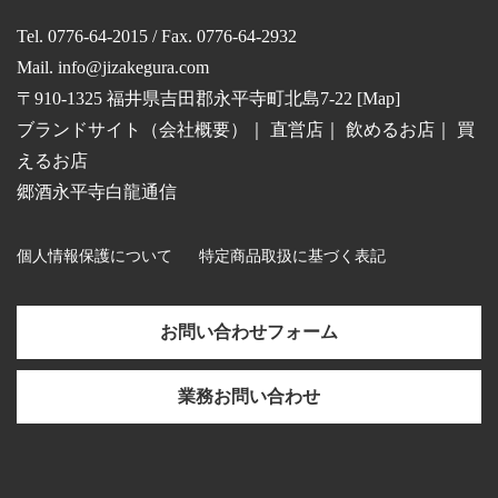
Tel. 0776-64-2015 / Fax. 0776-64-2932
Mail.
info@jizakegura.com
〒910-1325 福井県吉田郡永平寺町北島7-22 [
Map
]
ブランドサイト（会社概要）
｜
直営店
｜
飲めるお店
｜
買
えるお店
郷酒永平寺白龍通信
個人情報保護について
特定商品取扱に基づく表記
お問い合わせフォーム
業務お問い合わせ