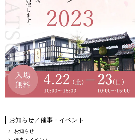
お知らせ／催事・イベント
お知らせ
催事・イベント