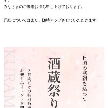
みなさまのご来場お待ち申し上げております。
詳細についてはまた、随時アップさせていただきます！