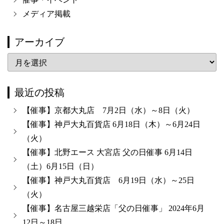
メディア掲載
アーカイブ
ア
ー
カ
最近の投稿
イ
【催事】京都大丸店 7月2日（水）～8日（火）
ブ
【催事】神戸大丸百貨店 6月18日（木）～6月24日
（火）
【催事】北野エース 大宮店 父の日催事 6月14日
（土）6月15日（日）
【催事】神戸大丸百貨店 6月19日（水）～25日
（火）
【催事】名古屋三越栄店「父の日催事」 2024年6月
12日～18日