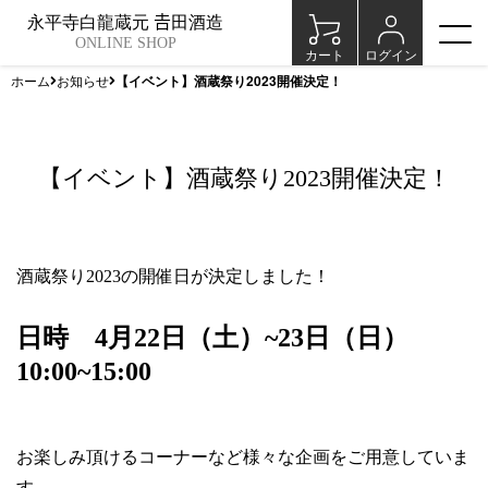
永平寺白龍蔵元 𠮷田酒造
ONLINE SHOP
カート
ログイン
ホーム
お知らせ
【イベント】酒蔵祭り2023開催決定！
【イベント】酒蔵祭り2023開催決定！
酒蔵祭り2023の開催日が決定しました！
日時 4月22日（土）~23日（日）
10:00~15:00
お楽しみ頂けるコーナーなど様々な企画をご用意していま
す。