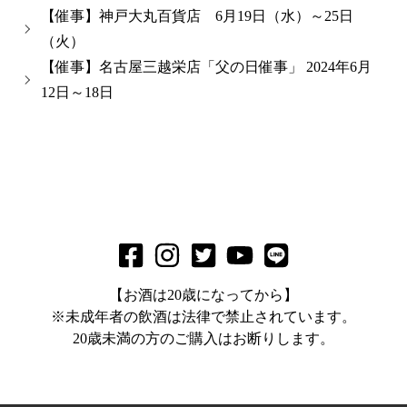
【催事】神戸大丸百貨店 6月19日（水）～25日
（火）
【催事】名古屋三越栄店「父の日催事」 2024年6月
12日～18日
【お酒は20歳になってから】
※未成年者の飲酒は法律で禁止されています。
20歳未満の方のご購入はお断りします。