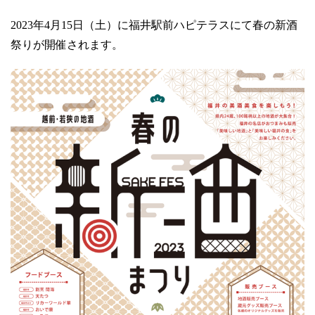
2023年4月15日（土）に福井駅前ハピテラスにて春の新酒
祭りが開催されます。