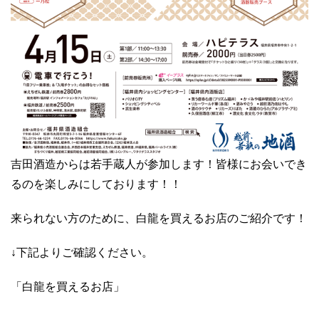
吉田酒造からは若手蔵人が参加します！皆様にお会いでき
るのを楽しみにしております！！
来られない方のために、白龍を買えるお店のご紹介です！
↓下記よりご確認ください。
「白龍を買えるお店」