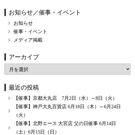
お知らせ／催事・イベント
お知らせ
催事・イベント
メディア掲載
アーカイブ
ア
ー
カ
最近の投稿
イ
【催事】京都大丸店 7月2日（水）～8日（火）
ブ
【催事】神戸大丸百貨店 6月18日（木）～6月24日
（火）
【催事】北野エース 大宮店 父の日催事 6月14日
（土）6月15日（日）