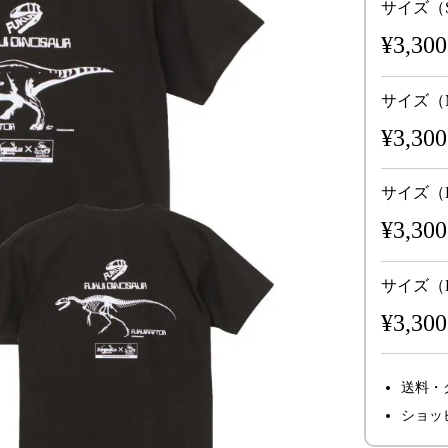
サイズ（
¥3,300
サイズ（
¥3,300
サイズ（
¥3,300
サイズ（
¥3,300
送料・
ショッ