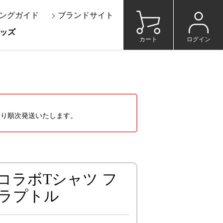
ングガイド
ブランドサイト
ッズ
カート
ログイン
）より順次発送いたします。
コラボTシャツ フ
ラプトル