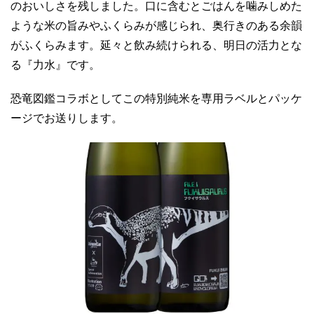
のおいしさを残しました。口に含むとごはんを噛みしめた
ような米の旨みやふくらみが感じられ、奥行きのある余韻
がふくらみます。延々と飲み続けられる、明日の活力とな
る『力水』です。
恐竜図鑑コラボとしてこの特別純米を専用ラベルとパッケ
ージでお送りします。