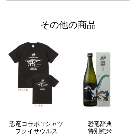
その他の商品
恐竜コラボ Tシャツ
恐竜辞典
フクイサウルス
特別純米