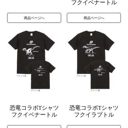
フクイベナートル
商品ページへ
商品ページへ
恐竜コラボTシャツ
恐竜コラボTシャツ
フクイベナートル
フクイラプトル