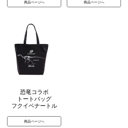
商品ページへ
商品ページへ
恐竜コラボ
トートバッグ
フクイベナートル
商品ページへ