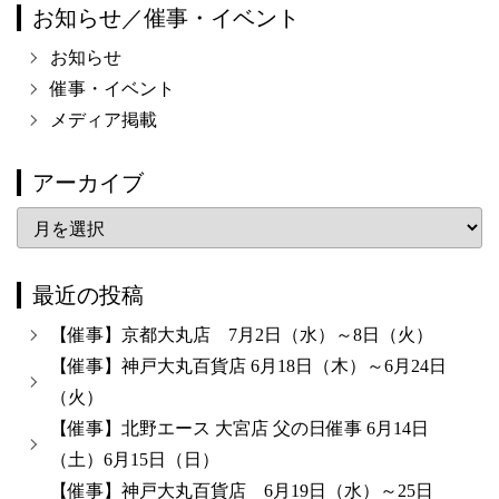
お知らせ／催事・イベント
お知らせ
催事・イベント
メディア掲載
アーカイブ
ア
ー
カ
最近の投稿
イ
【催事】京都大丸店 7月2日（水）～8日（火）
ブ
【催事】神戸大丸百貨店 6月18日（木）～6月24日
（火）
【催事】北野エース 大宮店 父の日催事 6月14日
（土）6月15日（日）
【催事】神戸大丸百貨店 6月19日（水）～25日