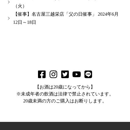
（火）
【催事】名古屋三越栄店「父の日催事」 2024年6月
12日～18日
【お酒は20歳になってから】
※未成年者の飲酒は法律で禁止されています。
20歳未満の方のご購入はお断りします。