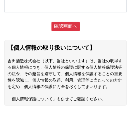
【個人情報の取り扱いについて】
吉田酒造株式会社（以下、当社といいます）は、当社の取得す
る個人情報につき、個人情報の保護に関する個人情報保護法等
の法令、その趣旨を遵守して、個人情報を保護することの重要
性を認識し、個人情報の取得、利用、管理等に当たっての方針
を定め、個人情報の保護に万全を尽くしてまいります。
「
個人情報保護について
」も併せてご確認ください。