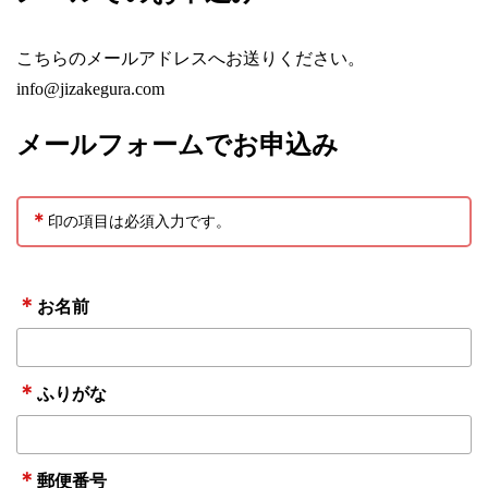
こちらのメールアドレスへお送りください。
info@jizakegura.com
メールフォームでお申込み
＊
印の項目は必須入力です。
＊
お名前
＊
ふりがな
＊
郵便番号