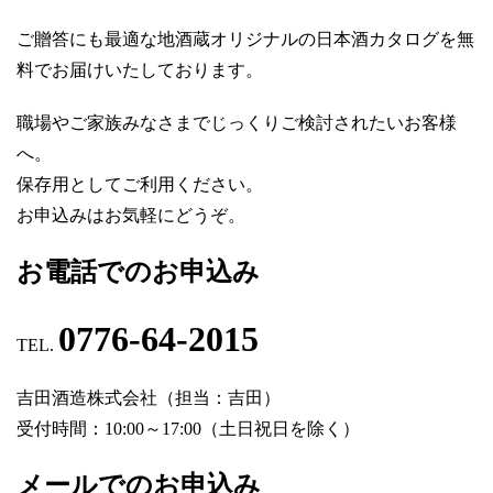
ご贈答にも最適な地酒蔵オリジナルの日本酒カタログを無
料でお届けいたしております。
職場やご家族みなさまでじっくりご検討されたいお客様
へ。
保存用としてご利用ください。
お申込みはお気軽にどうぞ。
お電話でのお申込み
0776-64-2015
TEL.
吉田酒造株式会社（担当：吉田）
受付時間：10:00～17:00（土日祝日を除く）
メールでのお申込み