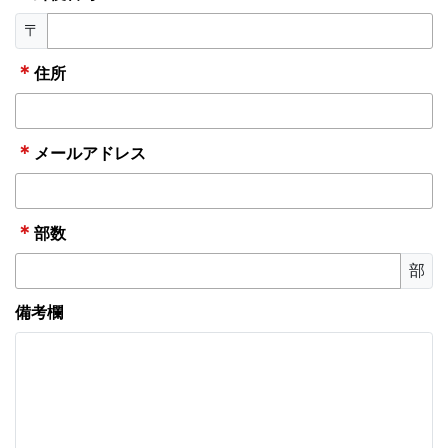
〒
＊
住所
＊
メールアドレス
＊
部数
部
備考欄