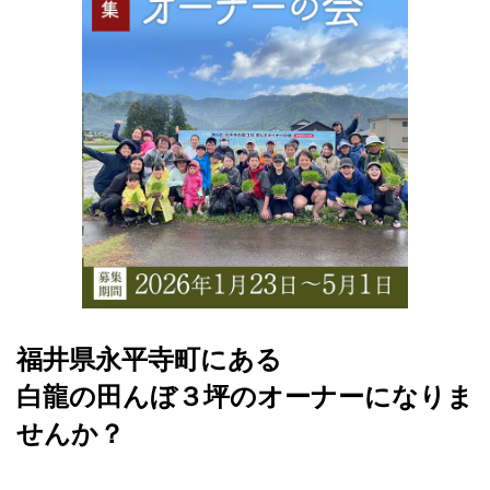
福井県永平寺町にある
白龍の田んぼ３坪のオーナーになりま
せんか？