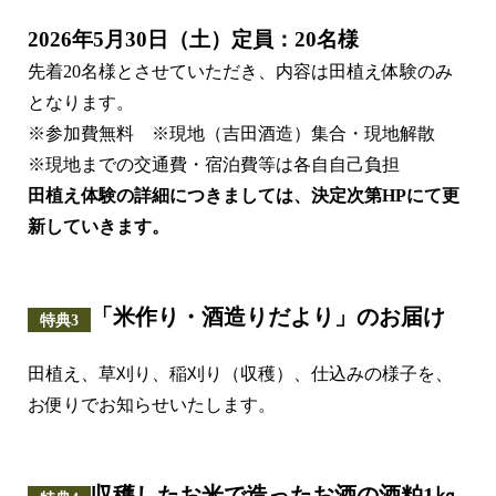
2026年5月30日（土）定員：20名様
先着20名様とさせていただき、内容は田植え体験のみ
となります。
※参加費無料 ※現地（吉田酒造）集合・現地解散
※現地までの交通費・宿泊費等は各自自己負担
田植え体験の詳細につきましては、決定次第HPにて更
新していきます。
「米作り・酒造りだより」のお届け
特典3
田植え、草刈り、稲刈り（収穫）、仕込みの様子を、
お便りでお知らせいたします。
収穫したお米で造ったお酒の酒粕1㎏