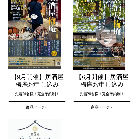
【9月開催】居酒屋
【6月開催】居酒屋
梅庵お申し込み
梅庵お申し込み
先着20名様！完全予約制！
先着20名様！完全予約制！
商品ページへ
商品ページへ