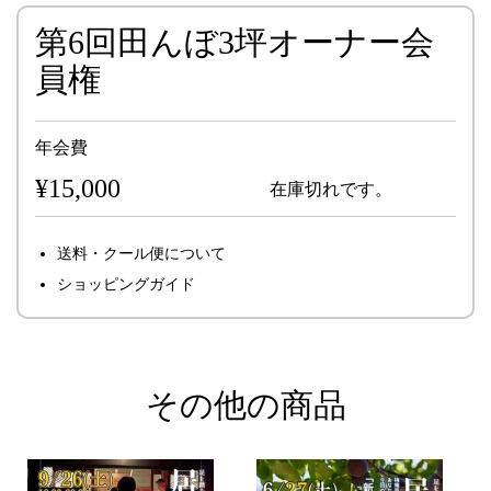
第6回田んぼ3坪オーナー会
員権
年会費
¥15,000
在庫切れです。
送料・クール便について
ショッピングガイド
その他の商品