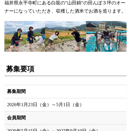
福井県永平寺町にある白龍の”山田錦”の田んぼ３坪のオー
ナーになっていただき、収穫した酒米でお酒を造ります。
募集要項
募集期間
2026年1月23日（金）～5月1日（金）
会員期間
2026年5月15日（金）～2027年9月10日（金）