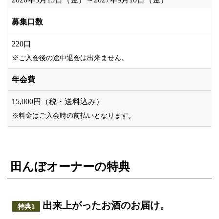
募集口数
220口
※ご入会後の途中退会は出来ません。
年会費
15,000円（税・送料込み）
※料金はご入会時の前払いとなります。
田んぼオーナーの特典
出来上がったお酒のお届け。
特典1