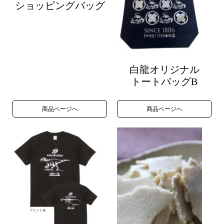
ショッピングバッグ
白龍オリジナル
トートバッグB
商品ページへ
商品ページへ