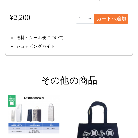
¥2,200
送料・クール便について
ショッピングガイド
その他の商品