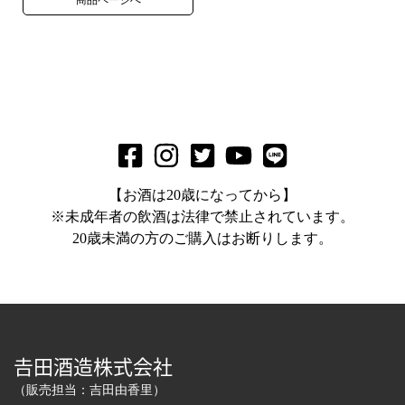
【お酒は20歳になってから】
※未成年者の飲酒は法律で禁止されています。
20歳未満の方のご購入はお断りします。
𠮷田酒造株式会社
（販売担当：吉田由香里）