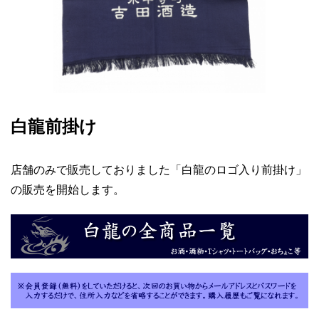
白龍前掛け
店舗のみで販売しておりました「白龍のロゴ入り前掛け」
の販売を開始します。