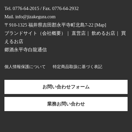
Tel. 0776-64-2015 / Fax. 0776-64-2932
Mail.
info@jizakegura.com
〒910-1325 福井県吉田郡永平寺町北島7-22 [
Map
]
ブランドサイト（会社概要）
｜
直営店
｜
飲めるお店
｜
買
えるお店
郷酒永平寺白龍通信
個人情報保護について
特定商品取扱に基づく表記
お問い合わせフォーム
業務お問い合わせ