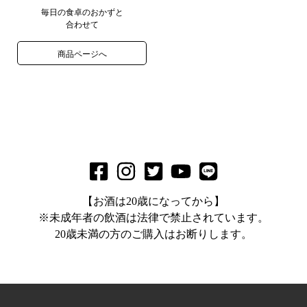
毎日の食卓のおかずと
合わせて
商品ページへ
【お酒は20歳になってから】
※未成年者の飲酒は法律で禁止されています。
20歳未満の方のご購入はお断りします。