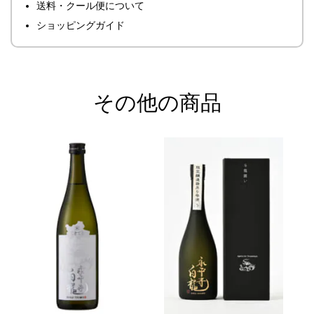
送料・クール便について
ショッピングガイド
その他の商品