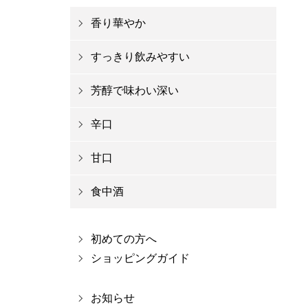
香り華やか
すっきり飲みやすい
芳醇で味わい深い
辛口
甘口
食中酒
初めての方へ
ショッピングガイド
お知らせ