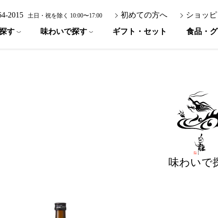
-64-2015
初めての方へ
ショッピ
土日・祝を除く 10:00〜17:00
探す
味わいで探す
ギフト・セット
食品・グ
味わいで