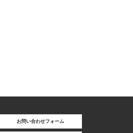
お問い合わせフォーム