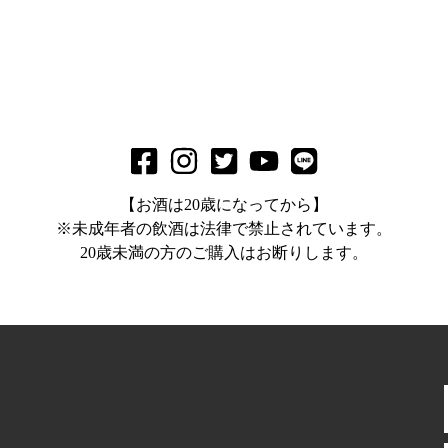
【お酒は20歳になってから】
※未成年者の飲酒は法律で禁止されています。
20歳未満の方のご購入はお断りします。