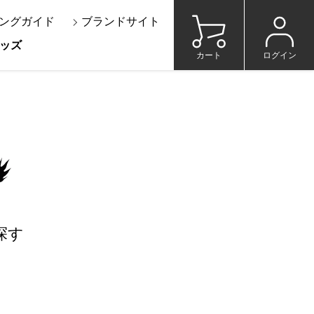
ングガイド
ブランドサイト
ッズ
カート
ログイン
探す