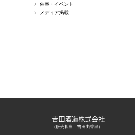
催事・イベント
メディア掲載
𠮷田酒造株式会社
（販売担当：吉田由香里）