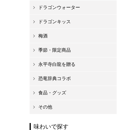
ドラゴンウォーター
ドラゴンキッス
梅酒
季節・限定商品
永平寺白龍を贈る
恐竜辞典コラボ
食品・グッズ
その他
味わいで探す